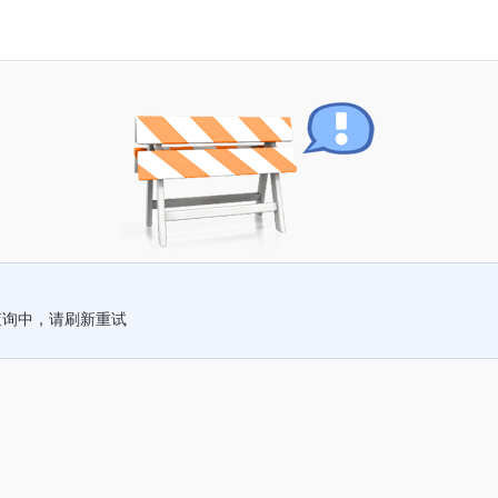
查询中，请刷新重试