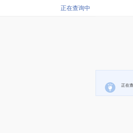
正在查询中
正在