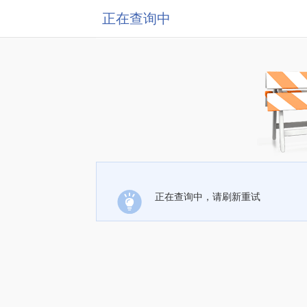
正在查询中
正在查询中，请刷新重试