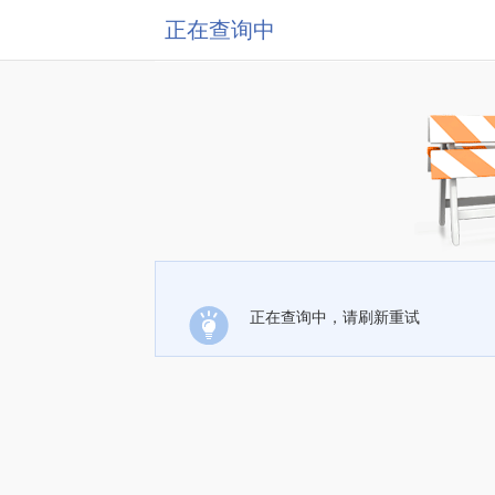
正在查询中
正在查询中，请刷新重试